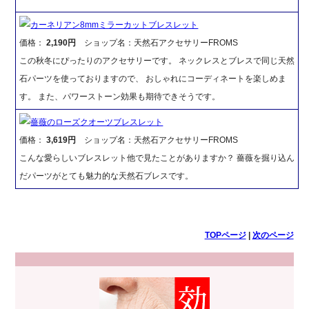
カーネリアン8mmミラーカットブレスレット
価格：
2,190円
ショップ名：天然石アクセサリーFROMS
この秋冬にぴったりのアクセサリーです。 ネックレスとブレスで同じ天然
石パーツを使っておりますので、 おしゃれにコーディネートを楽しめま
す。 また、パワーストーン効果も期待できそうです。
薔薇のローズクオーツブレスレット
価格：
3,619円
ショップ名：天然石アクセサリーFROMS
こんな愛らしいブレスレット他で見たことがありますか？ 薔薇を掘り込ん
だパーツがとても魅力的な天然石ブレスです。
TOPページ
|
次のページ