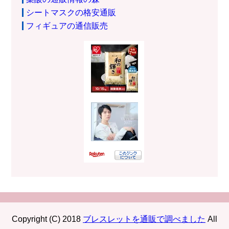
シートマスクの格安通販
フィギュアの通信販売
Copyright (C) 2018
ブレスレットを通販で調べました
All