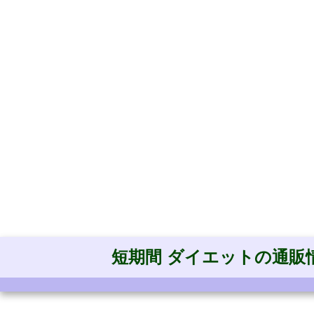
短期間 ダイエットの通販