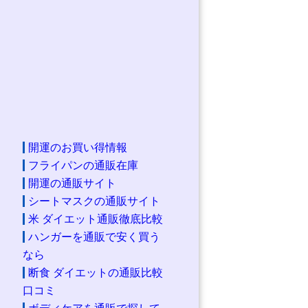
開運のお買い得情報
フライパンの通販在庫
開運の通販サイト
シートマスクの通販サイト
米 ダイエット通販徹底比較
ハンガーを通販で安く買う
なら
断食 ダイエットの通販比較
口コミ