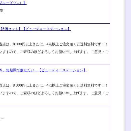
（ブルーダウン）】
館
ン）【5個セット】【ビューティーステーション】
店は、8 000円以上または、4点以上ご注文頂くと送料無料です！！
ざいますので、ご査収のほどよろしくお願い申し上げます。 ご意見・ご
き、短期間で痩せたい…【ビューティーステーション】
店は、8 000円以上または、4点以上ご注文頂くと送料無料です！！
ざいますので、ご査収のほどよろしくお願い申し上げます。 ご意見・ご
ュー