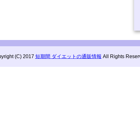
yright (C) 2017
短期間 ダイエットの通販情報
All Rights Reser