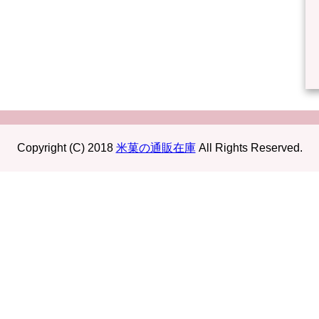
Copyright (C) 2018
米菓の通販在庫
All Rights Reserved.