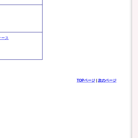
ケース
TOPページ
|
次のページ