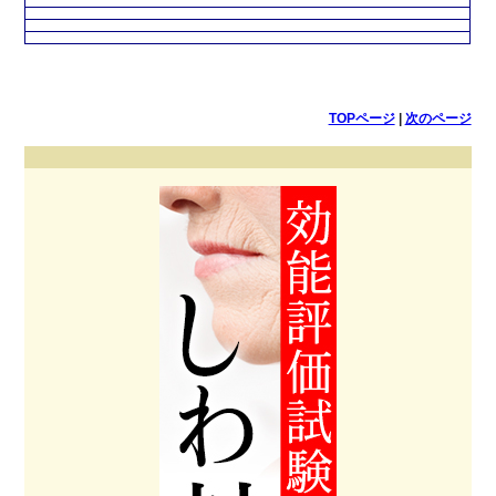
TOPページ
|
次のページ