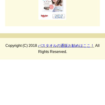
Copyright (C) 2018
バスタオルの通販お勧めはここ！
All
Rights Reserved.