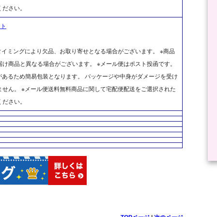
ください。
ット
タイミングにより欠品、お取り寄せとなる場合がございます。 ※商品
け商品と異なる場合がございます。 ※メール便はポスト投函です。
があるため簡易包装となります。 パッケージや中身がダメージを受け
せん。 ※メール便送料無料商品に関して宅配便配送をご選択された
ください。