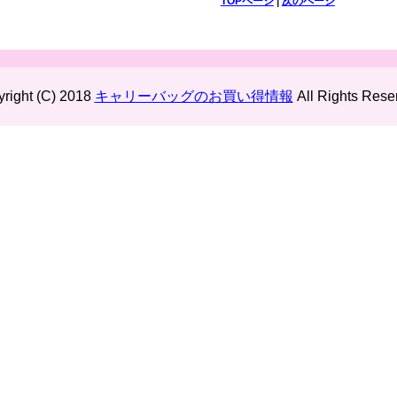
TOPページ
|
次のページ
right (C) 2018
キャリーバッグのお買い得情報
All Rights Rese