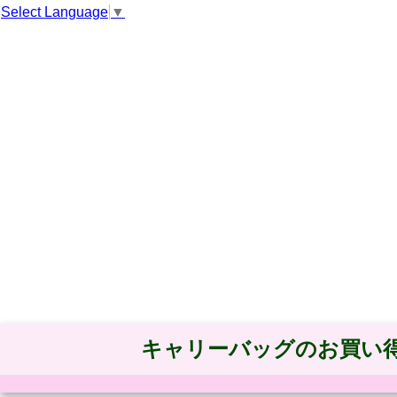
Select Language
▼
キャリーバッグのお買い