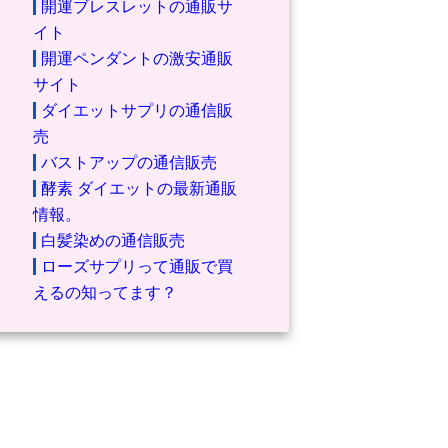
開運ブレスレットの通販サ
イト
開運ペンダントの激安通販
サイト
ダイエットサプリの通信販
売
バストアップの通信販売
酵素 ダイエットの最新通販
情報。
白髪染めの通信販売
ローズサプリって通販で買
えるの知ってます？